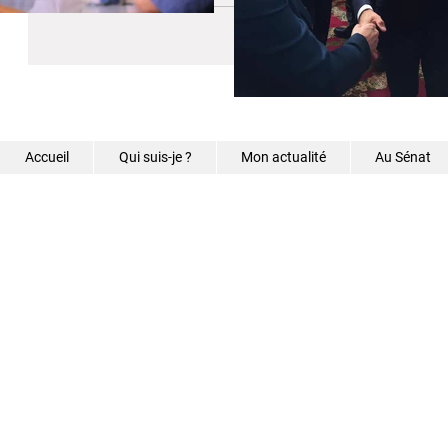
Accueil
Qui suis-je ?
Mon actualité
Au Sénat