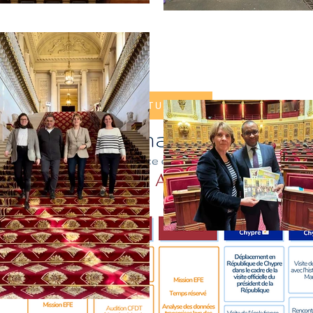
SUIVEZ MON ACTUALITÉ