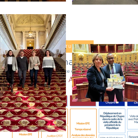
SUIVEZ MON ACTUALITÉ