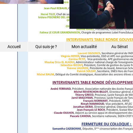
Accueil
Qui suis-je ?
Mon actualité
Au Sénat