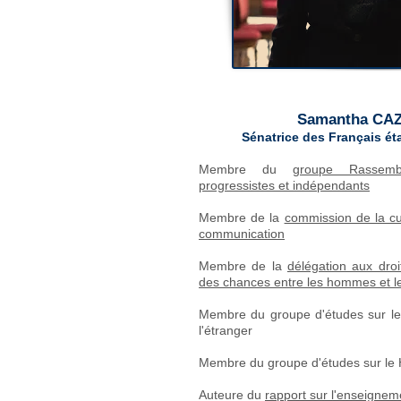
Samantha CA
Sénatrice des Français ét
Membre du
groupe Rassemb
progressistes et indépendants
Membre de la
commission de la cul
communication
Membre de la
délégation aux droi
des chances entre les hommes et 
Membre du groupe d'études sur le 
l'étranger
Membre du groupe d'études sur le
Auteure du
rapport sur l'enseigneme