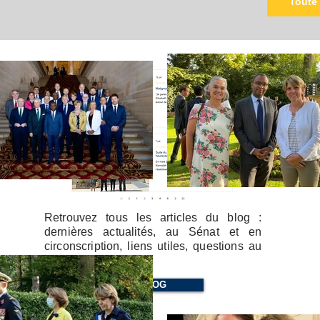
Toute 
Retrouvez tous les articles du blog :
dernières actualités, au Sénat et en
circonscription, liens utiles, questions au
gouvernement etc.
BLOG