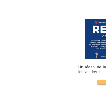
Un récap' de la
les vendredis.