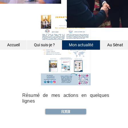
Accueil
Qui suis-je ?
Mon actualité
Au Sénat
Résumé de mes actions en quelques
lignes
FLYER