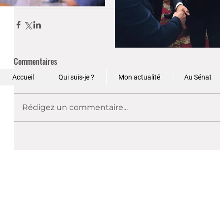
Sénat
Commentaires
Accueil
Qui suis-je ?
Mon actualité
Au Sénat
Rédigez un commentaire...