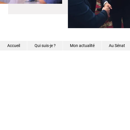
Accueil
Qui suis-je ?
Mon actualité
Au Sénat