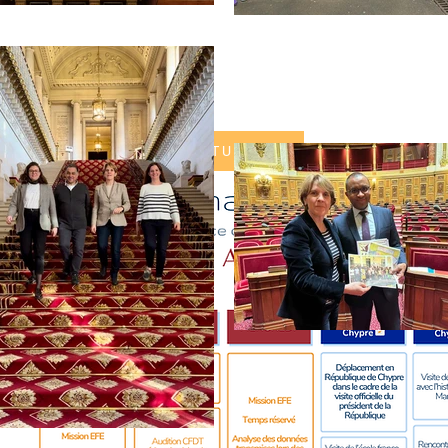
SUIVEZ MON ACTUALITÉ