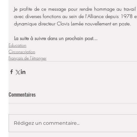
Je profite de ce message pour rendre hommage au travail du
avec diverses fonctions au sein de l'Alliance depuis 1978 et
dynamique directeur Clovis Lemée nouvellement en poste.
La suite à suivre dans un prochain post...
Education
Circonscription
Français de l'étranger
Commentaires
Rédigez un commentaire...