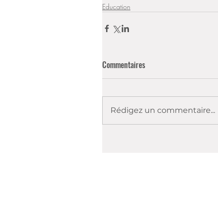
Education
Commentaires
Rédigez un commentaire...