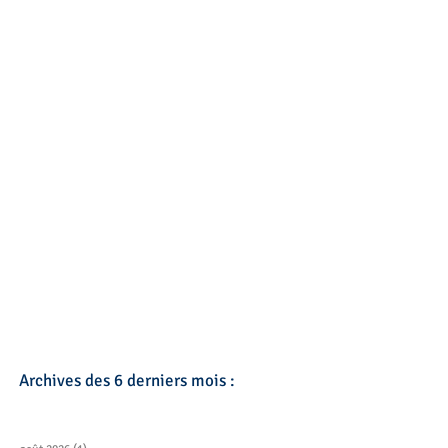
Archives des 6 derniers mois :