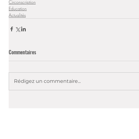
Circonscription
Education
Actualités
Commentaires
Rédigez un commentaire...