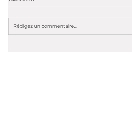
Rédigez un commentaire...