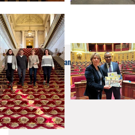
24 avr. 2023
Consultation des Français de l'étranger sur l