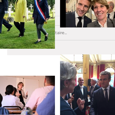
Commentaires
Rédigez un commentaire...