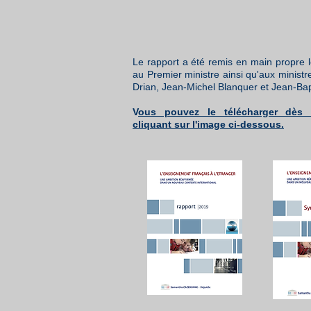
Le rapport a été remis en main propre l
au Premier ministre ainsi qu'aux minist
Drian, Jean-Michel Blanquer et Jean-Ba
V
ous pouvez le télécharger dès
cliquant sur l'image ci-dessous.