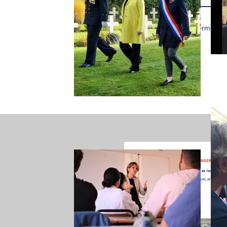
J’accepte les termes et