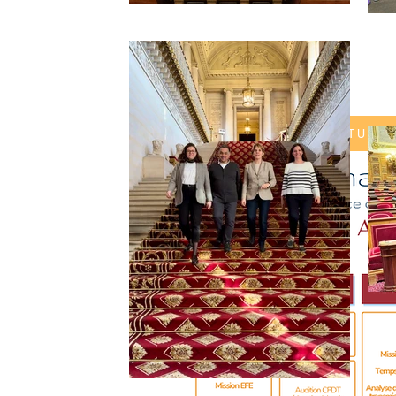
SUIVEZ MON ACTUALI