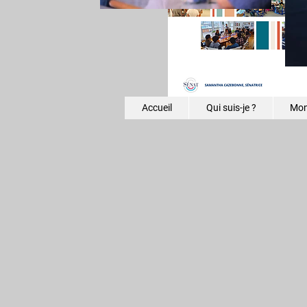
Accueil
Qui suis-je ?
Mon