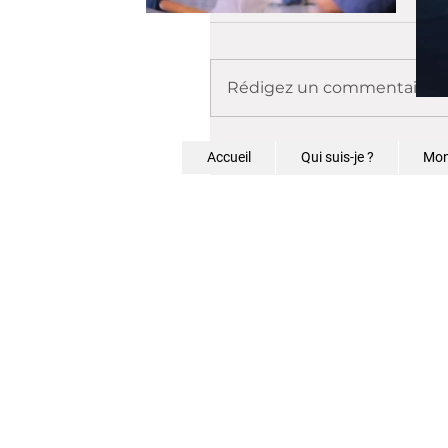
Rédigez un commentaire...
Accueil
Qui suis-je ?
Mon