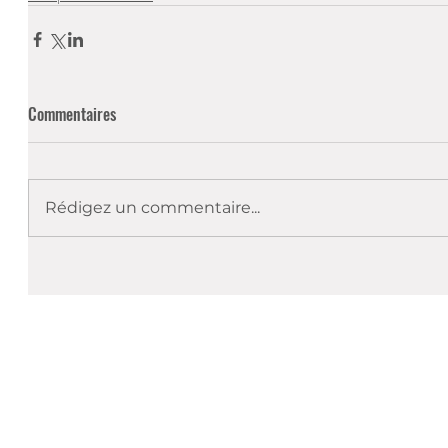
Commentaires
Rédigez un commentaire...