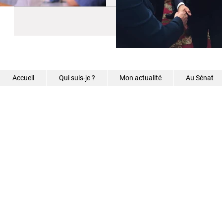
Accueil
Qui suis-je ?
Mon actualité
Au Sénat