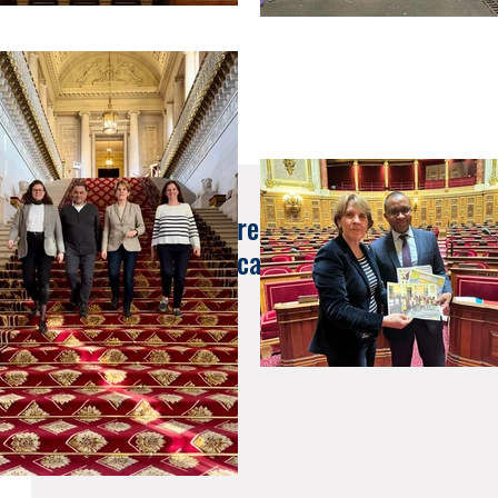
7 déc. 2023
Nouvelle circulaire relative aux instruction
relatives aux certificats de nationalité fran