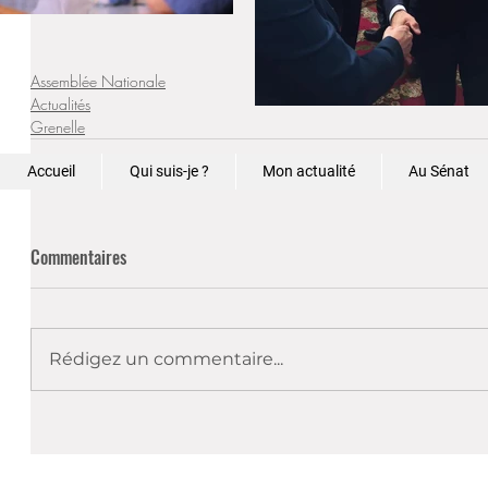
Assemblée Nationale
Actualités
Grenelle
Accueil
Qui suis-je ?
Mon actualité
Au Sénat
Commentaires
Rédigez un commentaire...