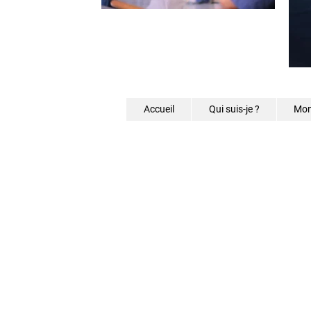
Accueil
Qui suis-je ?
Mon