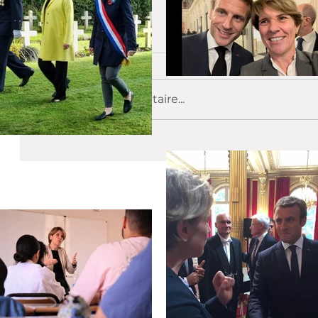
Commentaires
Rédigez un commentaire...