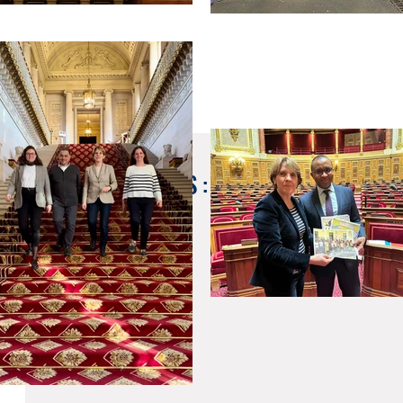
30 janv. 2023
Newsletter ReflexeS : découvrez le numéro 