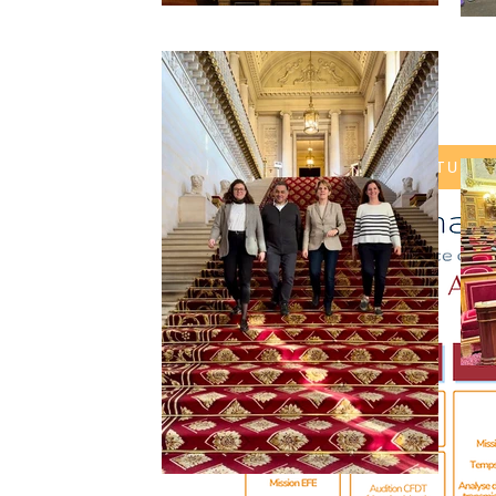
SUIVEZ MON ACTUALI