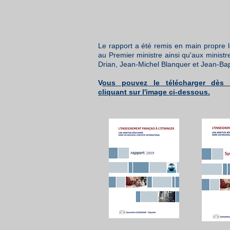
Le rapport a été remis en main propre l
au Premier ministre ainsi qu'aux minist
Drian, Jean-Michel Blanquer et Jean-Ba
V
ous pouvez le télécharger dès
cliquant sur l'image ci-dessous.