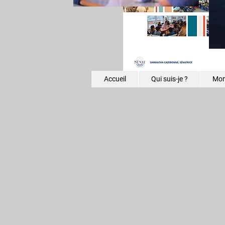
Accueil
Qui suis-je ?
Mon