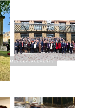
IVRE MES DÉPLACEMENTS