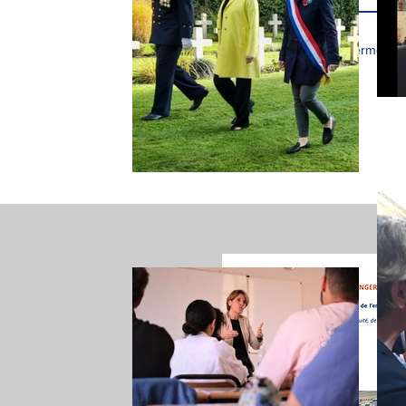
J’accepte les termes et