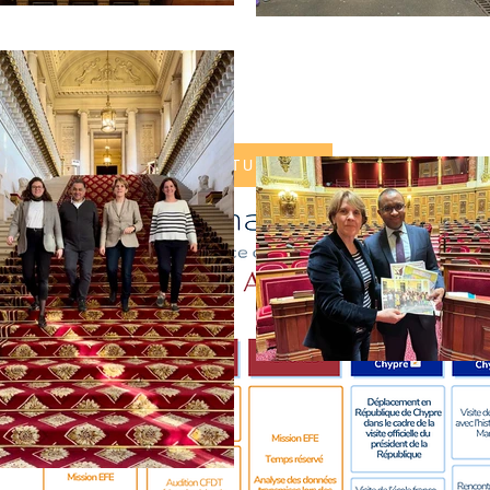
SUIVEZ MON ACTUALITÉ