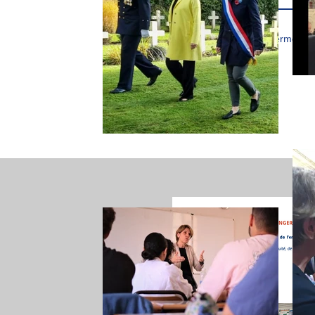
J’accepte les termes et