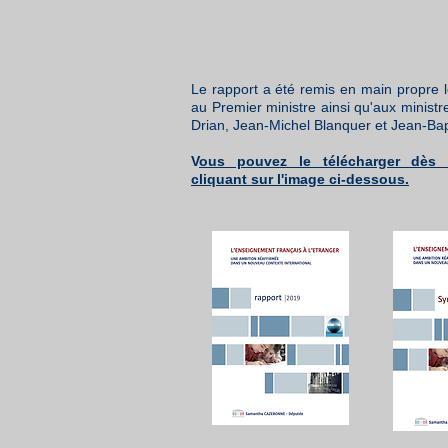
Le rapport a été remis en main propre l
au Premier ministre ainsi qu'aux minist
Drian, Jean-Michel Blanquer et Jean-Ba
V
ous pouvez le télécharger dès
cliquant sur l'image ci-dessous.