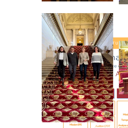
SUIVEZ MON ACTUALI