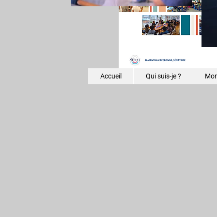
Accueil
Qui suis-je ?
Mon