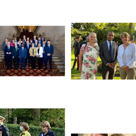
Reve
Dès que de nouveaux posts