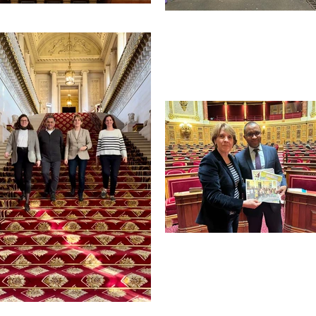
JU
Voici l'ensemble de