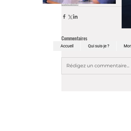
Education
Commentaires
Accueil
Qui suis-je ?
Mon
Rédigez un commentaire...