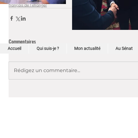
Français de l'étranger
Commentaires
Accueil
Qui suis-je ?
Mon actualité
Au Sénat
Rédigez un commentaire...