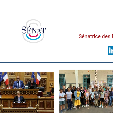
Saman
Sénatrice des 