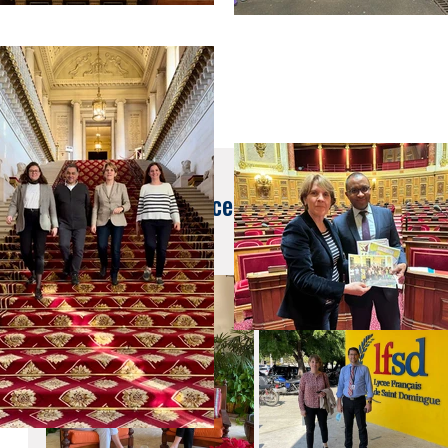
4 févr. 2022
Retour sur le déplacement en République do
février 2022)