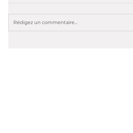
Rédigez un commentaire...