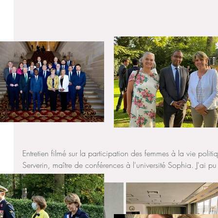
Entretien filmé sur la participation des femmes à la vie polit
Serverin, maître de conférences à l'université Sophia. J'ai 
parlementaire.