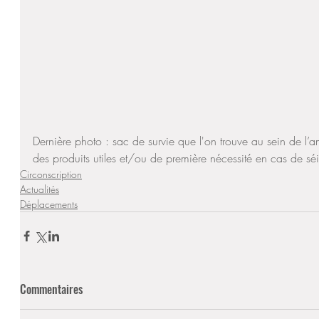
Dernière photo : sac de survie que l'on trouve au sein de l
des produits utiles et/ou de première nécessité en cas de sé
Circonscription
Actualités
Déplacements
Commentaires