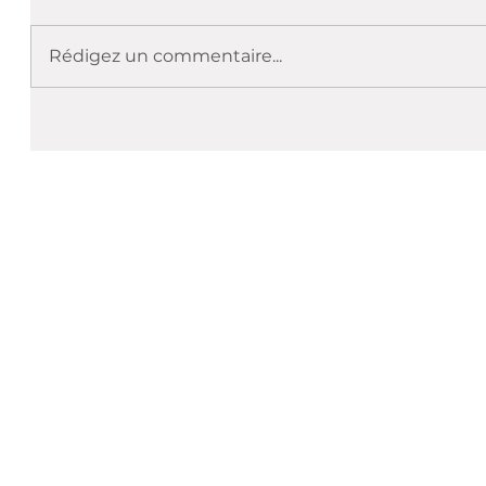
Rédigez un commentaire...