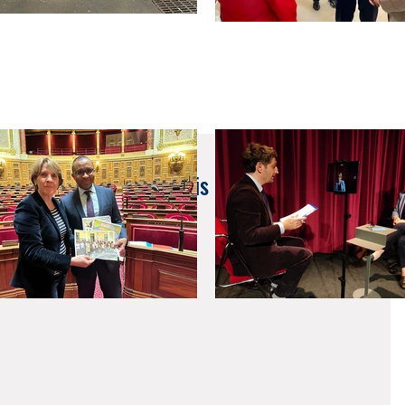
Conseillers des Français de l'étranger en