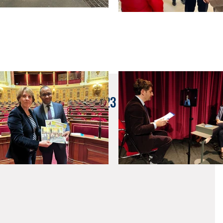
 DU 3 AU 7 JUILLET 2023