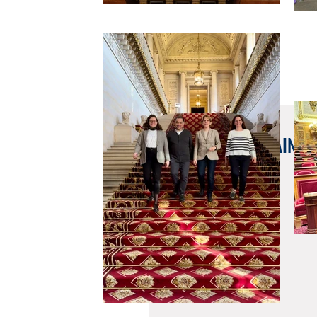
7 juil. 2023
RÉCAP' DE LA SEMAINE -