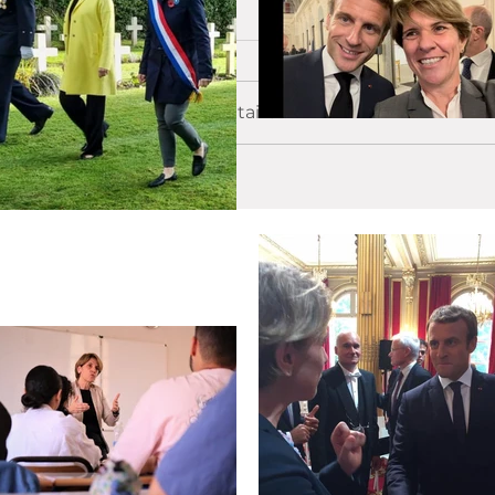
Commentaires
Rédigez un commentaire...