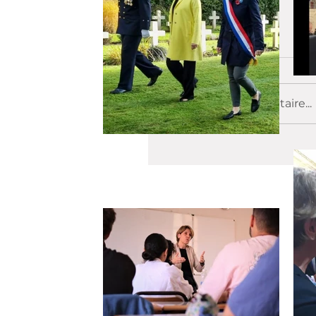
Commentaires
Rédigez un commentaire...