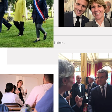
Commentaires
Rédigez un commentaire...