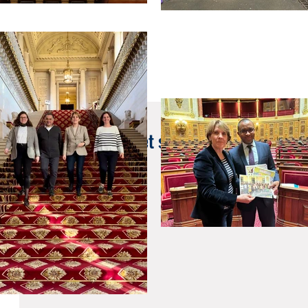
14 juil. 2022
Magnifique 14 juillet sur les Champs-Élysée