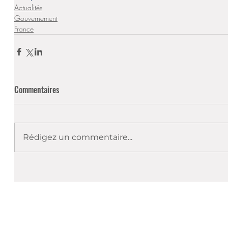
Actualités
Gouvernement
France
Commentaires
Rédigez un commentaire...