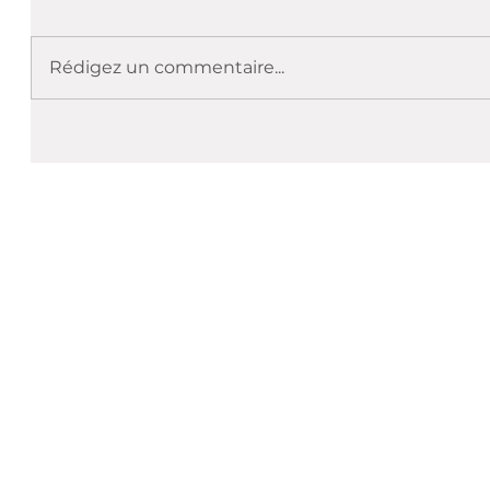
Rédigez un commentaire...