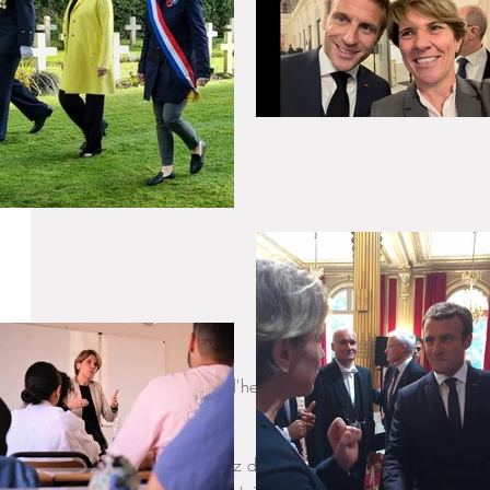
Pour votre information, à l'heure actuelle, la DINR a un tau
avoisinant les 90%. 
Par ailleurs, vous disposez d'un espace particulier sur le port