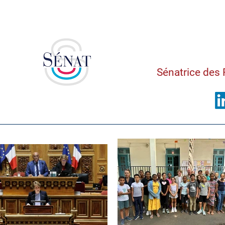
Saman
Sénatrice des 