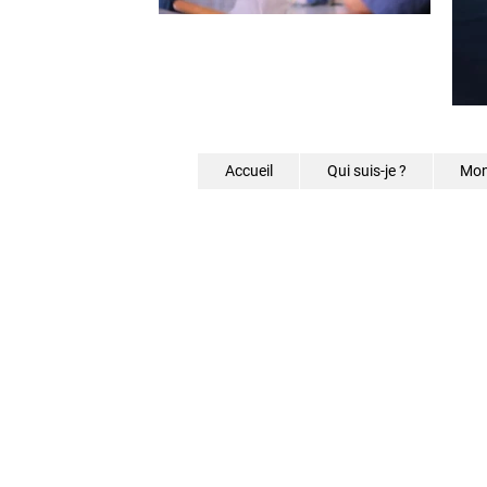
Accueil
Qui suis-je ?
Mon