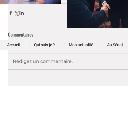
Education
Commentaires
Accueil
Qui suis-je ?
Mon actualité
Au Sénat
Rédigez un commentaire...