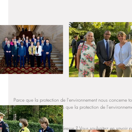
Parce que la protection de l'environnement nous concerne tout
mes priorités. Saviez vous que la protection de l'environneme
collective ?
Cette thématique vous intéresse ? Vous souhaitez en savoir p