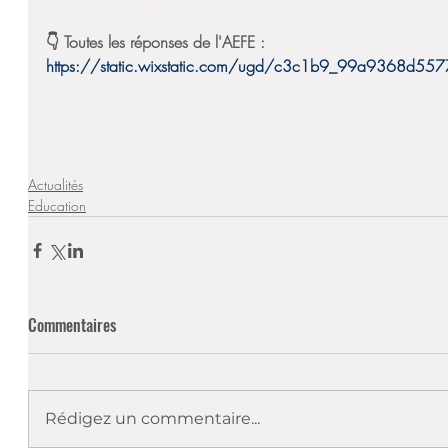
👇 Toutes les réponses de l'AEFE : 
https://static.wixstatic.com/ugd/c3c1b9_99a9368d
Actualités
Education
Commentaires
Rédigez un commentaire...