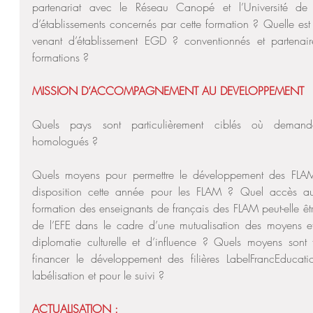
partenariat avec le Réseau Canopé et l’Université de Po
d’établissements concernés par cette formation ? Quelle est 
venant d’établissement EGD ? conventionnés et partenai
formations ?
MISSION D’ACCOMPAGNEMENT AU DEVELOPPEMENT
Quels pays sont particulièrement ciblés où demandeur
homologués ?
Quels moyens pour permettre le développement des FLAM
disposition cette année pour les FLAM ? Quel accès au
formation des enseignants de français des FLAM peut-elle êtr
de l’EFE dans le cadre d’une mutualisation des moyens 
diplomatie culturelle et d’influence ? Quels moyens son
financer le développement des filières LabelFrancEducati
labélisation et pour le suivi ?
ACTUALISATION : 