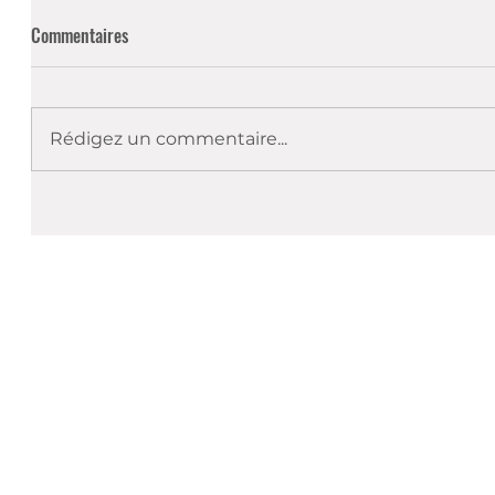
Commentaires
Rédigez un commentaire...