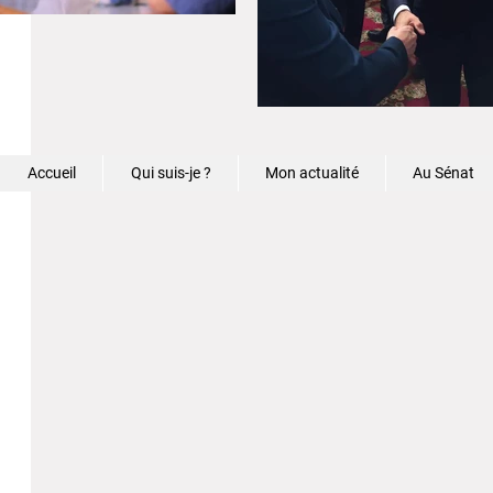
Accueil
Qui suis-je ?
Mon actualité
Au Sénat