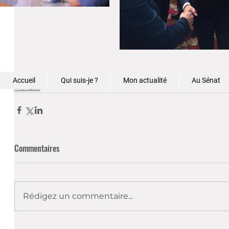
Circonscription
Accueil
Qui suis-je ?
Mon actualité
Au Sénat
Monaco
Commentaires
Rédigez un commentaire...