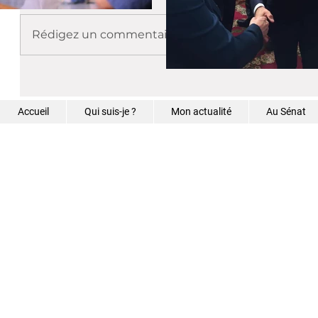
Rédigez un commentaire...
Accueil
Qui suis-je ?
Mon actualité
Au Sénat