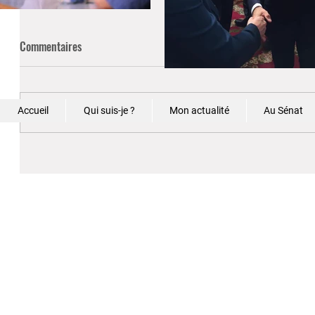
Commentaires
Accueil
Qui suis-je ?
Mon actualité
Au Sénat
Rédigez un commentaire...