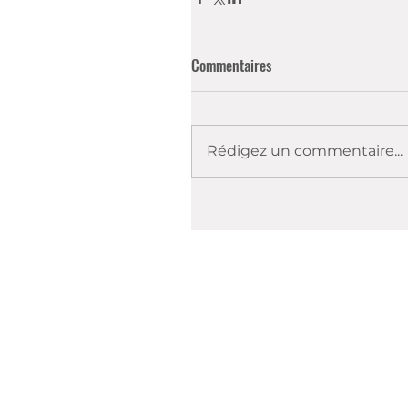
Commentaires
Rédigez un commentaire...