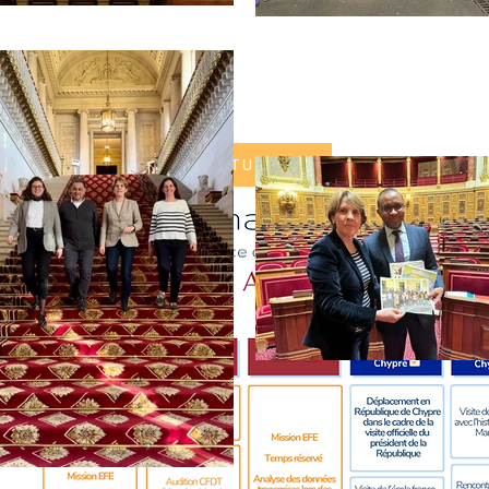
SUIVEZ MON ACTUALITÉ