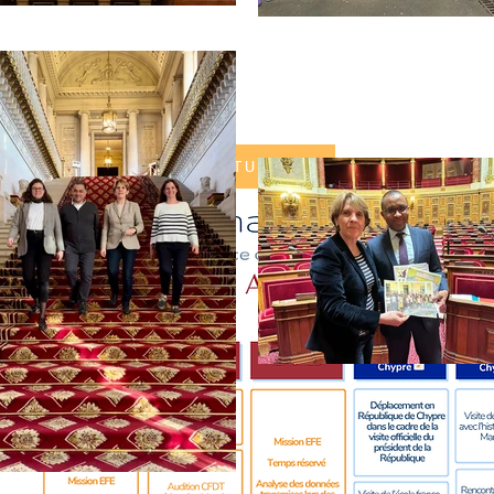
SUIVEZ MON ACTUALITÉ